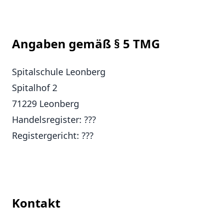
Angaben gemäß § 5 TMG
Spitalschule Leonberg
Spitalhof 2
71229 Leonberg
Handelsregister: ???
Registergericht: ???
Kontakt