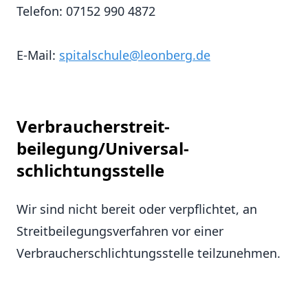
Telefon: 07152 990 4872
E-Mail:
spitalschule@leonberg.de
Verbraucher­streit­
beilegung/Universal­
schlichtungs­stelle
Wir sind nicht bereit oder verpflichtet, an
Streitbeilegungsverfahren vor einer
Verbraucherschlichtungsstelle teilzunehmen.